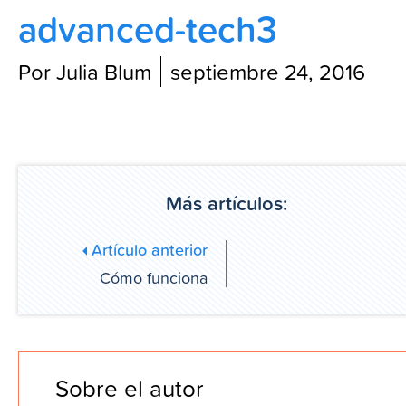
advanced-tech3
Blog
Por Julia Blum
septiembre 24, 2016
Más artículos:
Artículo anterior
Cómo funciona
Sobre el autor