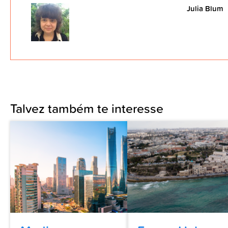
Julia Blum
Talvez também te interesse