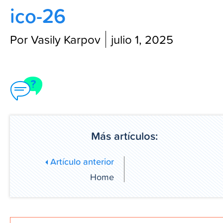
ico-26
Blog
Por Vasily Karpov
julio 1, 2025
Más artículos:
Artículo anterior
Home