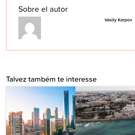
Sobre el autor
Vasily Karpov
Talvez também te interesse