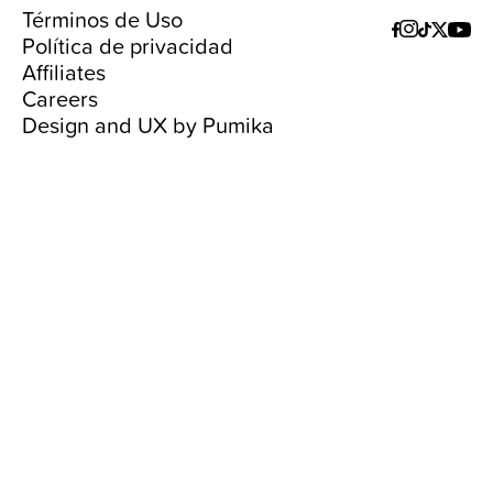
Términos de Uso
Política de privacidad
Affiliates
Careers
Design and UX by Pumika