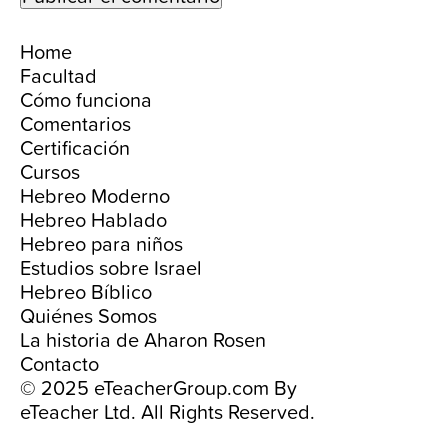
Home
Facultad
Cómo funciona
Comentarios
Certificación
Cursos
Hebreo Moderno
Hebreo Hablado
Hebreo para niños
Estudios sobre Israel
Hebreo Bíblico
Quiénes Somos
La historia de Aharon Rosen
Contacto
© 2025 eTeacherGroup.com By
eTeacher Ltd. All Rights Reserved.