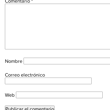
Comentario
*
Nombre
Correo electrónico
Web