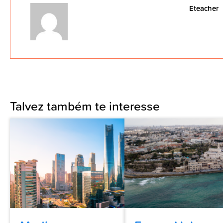
Eteacher
Talvez também te interesse