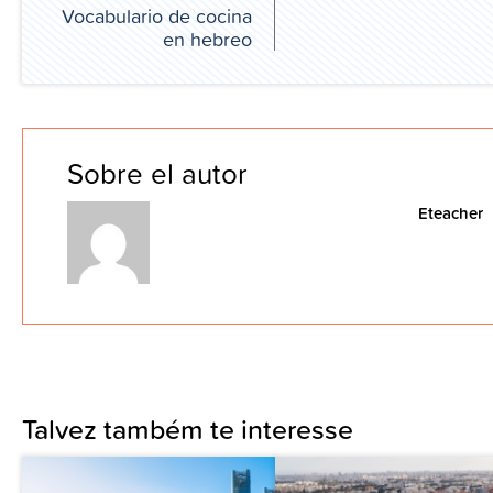
Vocabulario de cocina
en hebreo
Sobre el autor
Eteacher
Talvez também te interesse