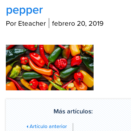
pepper
Blog
Por Eteacher
febrero 20, 2019
Más artículos:
Artículo anterior