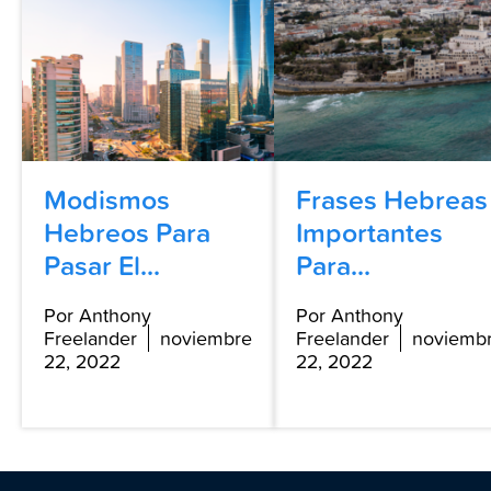
Modismos
Frases Hebreas
Hebreos Para
Importantes
Pasar El...
Para...
Por Anthony
Por Anthony
Freelander
noviembre
Freelander
noviemb
22, 2022
22, 2022