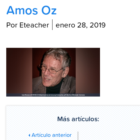
Amos Oz
Blog
Por Eteacher
enero 28, 2019
Más artículos:
Artículo anterior