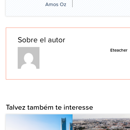
Amos Oz
Sobre el autor
Eteacher
Talvez também te interesse