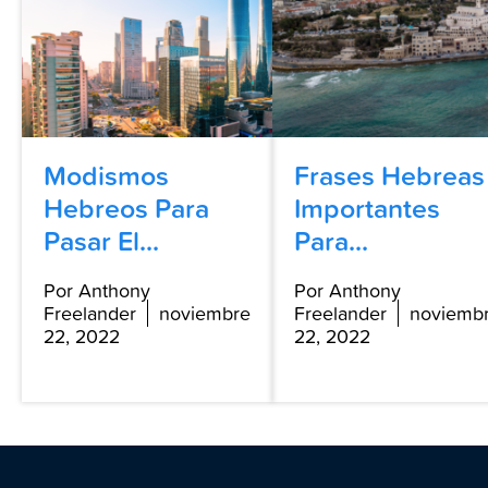
Modismos
Frases Hebreas
Hebreos Para
Importantes
Pasar El...
Para...
Por Anthony
Por Anthony
Freelander
noviembre
Freelander
noviemb
22, 2022
22, 2022