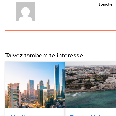
Eteacher
Talvez também te interesse