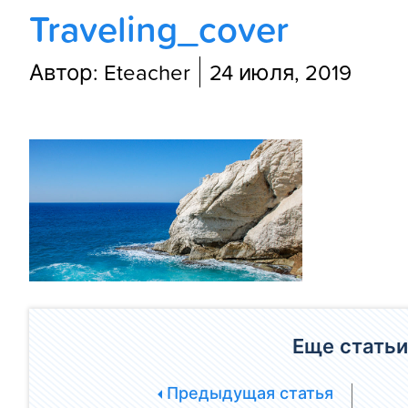
Traveling_cover
Автор: Eteacher
24 июля, 2019
Еще статьи
Предыдущая статья