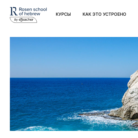
КУРСЫ
КАК ЭТО УСТРОЕНО
Современный иврит