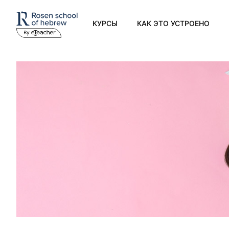
КУРСЫ
КАК ЭТО УСТРОЕНО
Современный иврит