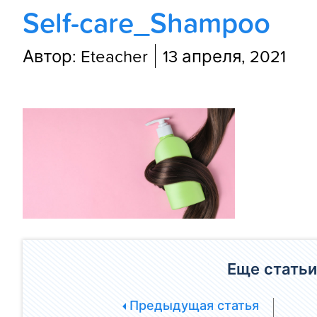
Self-care_Shampoo
Автор: Eteacher
13 апреля, 2021
Еще статьи
Предыдущая статья