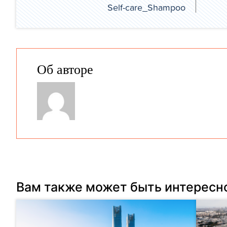
Self-care_Shampoo
Об авторе
Вам также может быть интересн