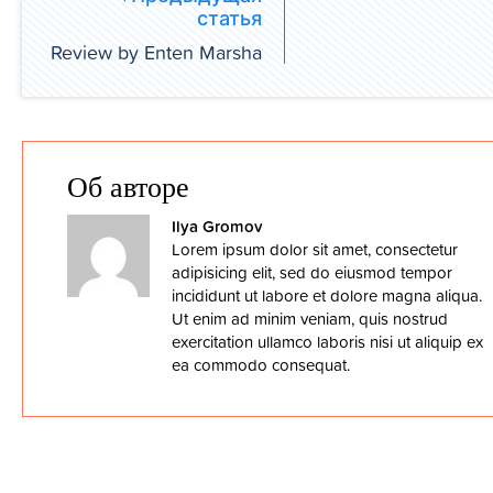
статья
Review by Enten Marsha
Об авторе
Ilya Gromov
Lorem ipsum dolor sit amet, consectetur
adipisicing elit, sed do eiusmod tempor
incididunt ut labore et dolore magna aliqua.
Ut enim ad minim veniam, quis nostrud
exercitation ullamco laboris nisi ut aliquip ex
ea commodo consequat.