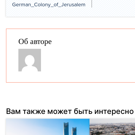
German_Colony_of_Jerusalem
Об авторе
Вам также может быть интересно