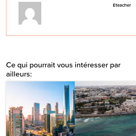
Eteacher
Ce qui pourrait vous intéresser par
ailleurs: