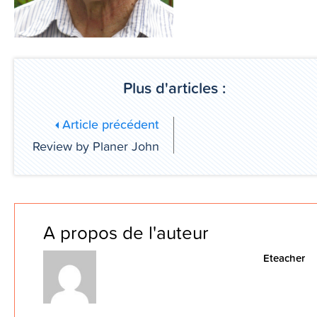
Plus d'articles :
Article précédent
Review by Planer John
A propos de l'auteur
Eteacher