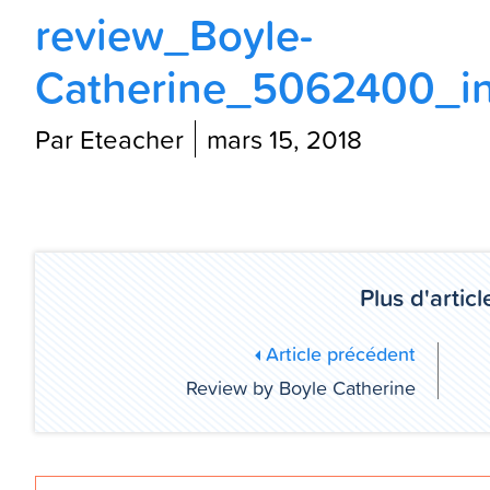
review_Boyle-
Catherine_5062400_in
Par Eteacher
mars 15, 2018
Plus d'article
Article précédent
Review by Boyle Catherine