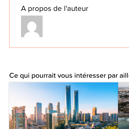
A propos de l'auteur
Ce qui pourrait vous intéresser par aill