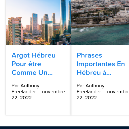
Argot Hébreu
Phrases
Pour être
Importantes En
Comme Un...
Hébreu à...
Par Anthony
Par Anthony
Freelander
novembre
Freelander
novembr
22, 2022
22, 2022