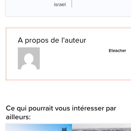
israel
A propos de l'auteur
Eteacher
Ce qui pourrait vous intéresser par
ailleurs: