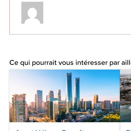
Ce qui pourrait vous intéresser par aill