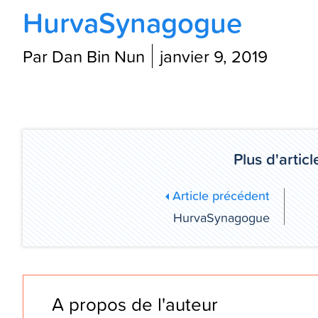
HurvaSynagogue
Par Dan Bin Nun
janvier 9, 2019
Plus d'article
Article précédent
HurvaSynagogue
A propos de l'auteur