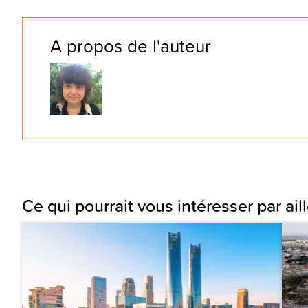
A propos de l'auteur
Ce qui pourrait vous intéresser par aill