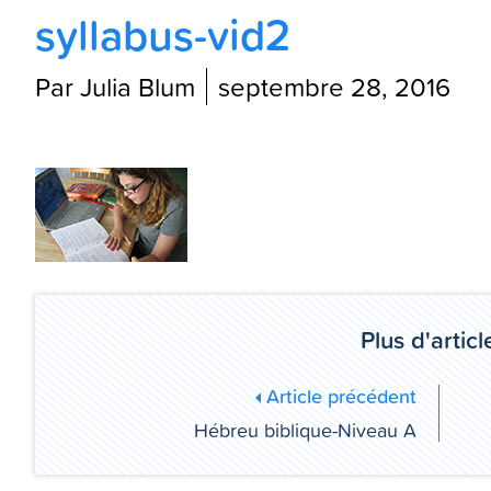
syllabus-vid2
Par Julia Blum
septembre 28, 2016
Plus d'article
Article précédent
Hébreu biblique-Niveau A