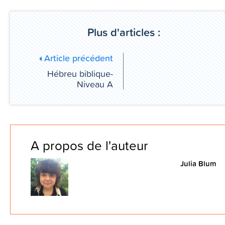
Plus d'articles :
Article précédent
Hébreu biblique-
Niveau A
A propos de l'auteur
Julia Blum