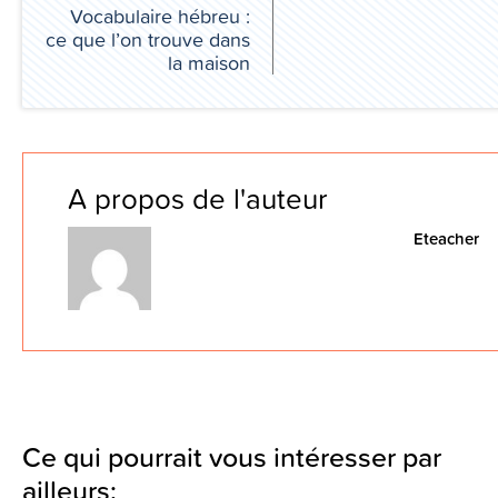
Vocabulaire hébreu :
ce que l’on trouve dans
la maison
A propos de l'auteur
Eteacher
Ce qui pourrait vous intéresser par
ailleurs: