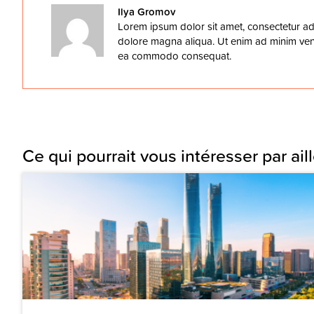
Ilya Gromov
Lorem ipsum dolor sit amet, consectetur adi
dolore magna aliqua. Ut enim ad minim venia
ea commodo consequat.
Ce qui pourrait vous intéresser par aill