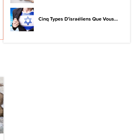
Cinq Types D’israéliens Que Vous...