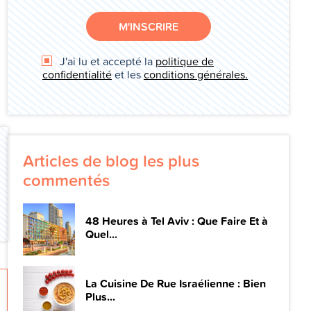
M'INSCRIRE
J'ai lu et accepté la
politique de
confidentialité
et les
conditions générales.
Articles de blog les plus
commentés
48 Heures à Tel Aviv : Que Faire Et à
Quel...
La Cuisine De Rue Israélienne : Bien
Plus...