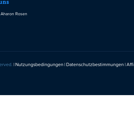
uns
 Aharon Rosen
erved.
Nutzungsbedingungen
Datenschutzbestimmungen
Affi