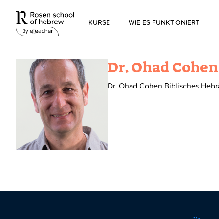
KURSE
WIE ES FUNKTIONIERT
Modernes Hebräisch
Dr. Ohad Cohen
Biblisches Hebräisch
Dr. Ohad Cohen Biblisches Hebr