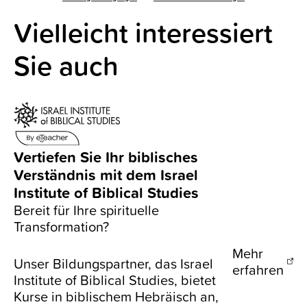
Vielleicht interessiert
Sie auch
Vertiefen Sie Ihr biblisches
Verständnis mit dem Israel
Institute of Biblical Studies
Bereit für Ihre spirituelle
Transformation?
Mehr
Unser Bildungspartner, das Israel
erfahren
Institute of Biblical Studies, bietet
Kurse in biblischem Hebräisch an,