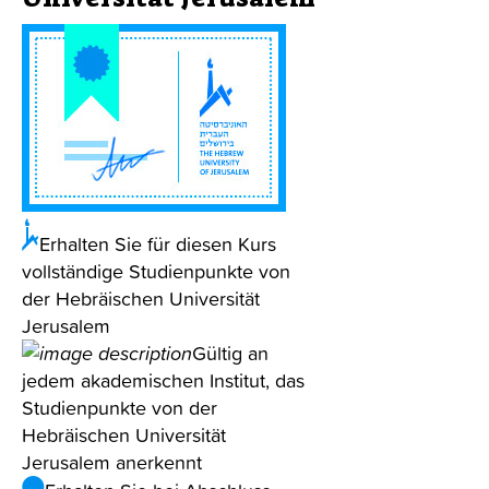
Erhalten Sie für diesen Kurs
vollständige Studienpunkte von
der Hebräischen Universität
Jerusalem
Gültig an
jedem akademischen Institut, das
Studienpunkte von der
Hebräischen Universität
Jerusalem anerkennt