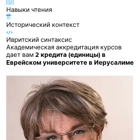
Навыки чтения
Исторический контекст
Ивритский синтаксис
Академическая аккредитация курсов
дает вам
2 кредита (единицы) в
Еврейском университете в Иерусалиме