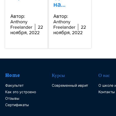
на...
Автор:
Автор:
Anthony
Anthony
Freelander
22
Freelander
22
ноября, 2022
ноября, 2022
Home
Курсы
О нас
Факультет
Современный иврит
О школе и
Как это устроено
Контакты
Отзывы
Сертификаты