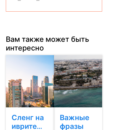
Вам также может быть
интересно
Сленг на
Важные
иврите...
фразы