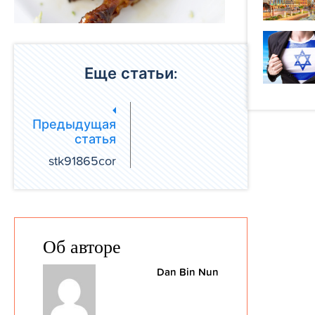
Еще статьи:
Предыдущая
статья
stk91865cor
Об авторе
Dan Bin Nun