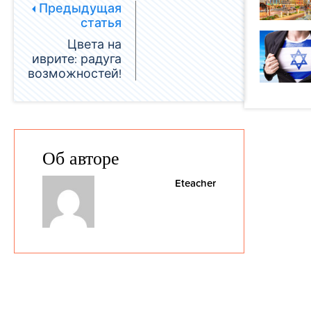
Предыдущая
статья
Цвета на
иврите: радуга
возможностей!
Об авторе
Eteacher