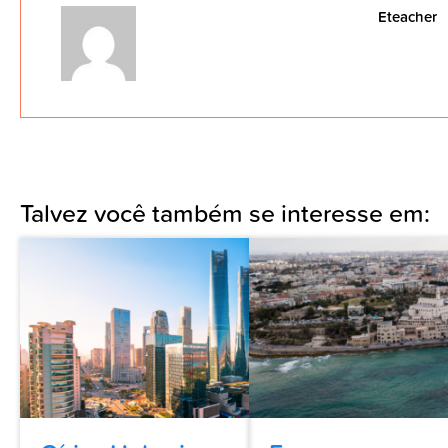
Eteacher
Talvez você também se interesse em: