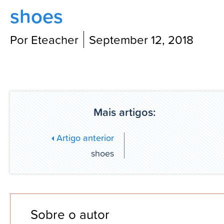
shoes
Blog
Por Eteacher
September 12, 2018
Mais artigos:
Artigo anterior
shoes
Sobre o autor