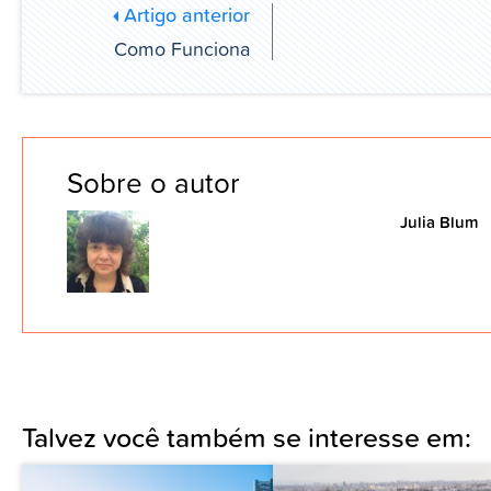
Artigo anterior
Como Funciona
Sobre o autor
Julia Blum
Talvez você também se interesse em: