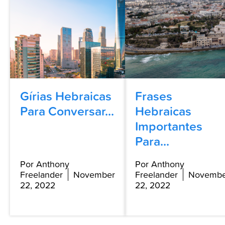
Gírias Hebraicas
Frases
Para Conversar...
Hebraicas
Importantes
Para...
Por Anthony
Por Anthony
Freelander
November
Freelander
Novembe
22, 2022
22, 2022