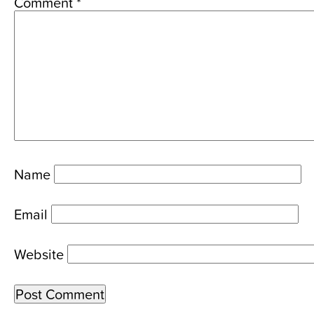
Comment
*
Name
Email
Website