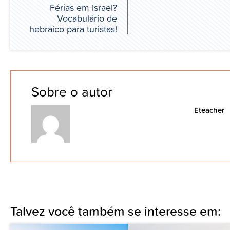
Férias em Israel?
Vocabulário de
hebraico para turistas!
Sobre o autor
Eteacher
Talvez você também se interesse em: