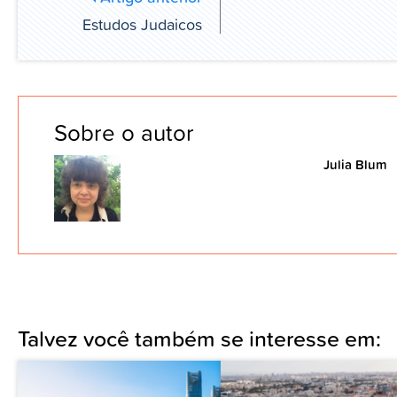
Estudos Judaicos
Sobre o autor
Julia Blum
Talvez você também se interesse em: