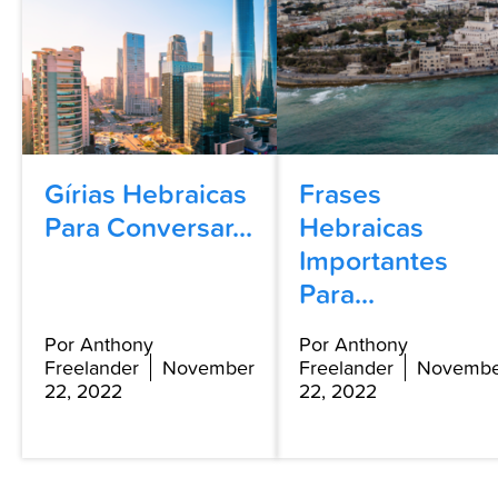
Gírias Hebraicas
Frases
Para Conversar...
Hebraicas
Importantes
Para...
Por Anthony
Por Anthony
Freelander
November
Freelander
Novembe
22, 2022
22, 2022