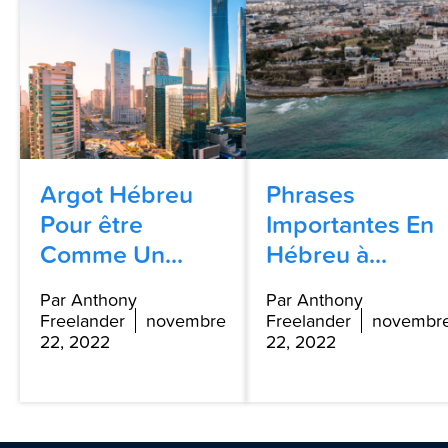
Argot Hébreu
Phrases
Pour être
Importantes En
Comme Un...
Hébreu à...
Par Anthony
Par Anthony
Freelander
novembre
Freelander
novembr
22, 2022
22, 2022