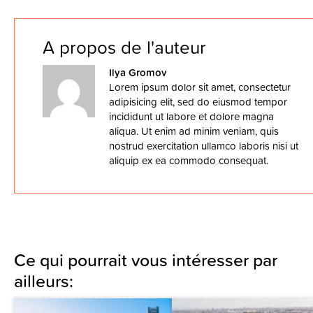
A propos de l'auteur
Ilya Gromov
Lorem ipsum dolor sit amet, consectetur
adipisicing elit, sed do eiusmod tempor
incididunt ut labore et dolore magna
aliqua. Ut enim ad minim veniam, quis
nostrud exercitation ullamco laboris nisi ut
aliquip ex ea commodo consequat.
Ce qui pourrait vous intéresser par
ailleurs: