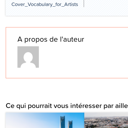
Cover_Vocabulary_for_Artists
A propos de l'auteur
Ce qui pourrait vous intéresser par aille