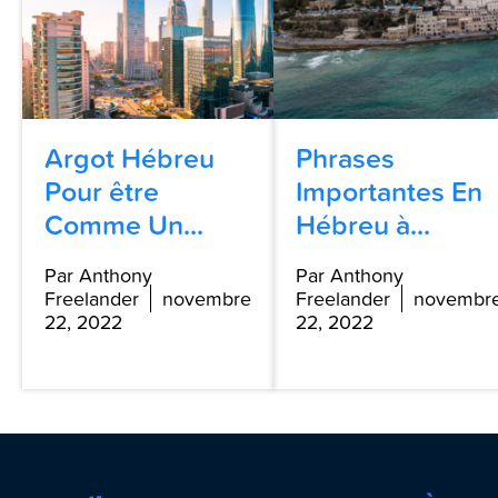
Argot Hébreu
Phrases
Pour être
Importantes En
Comme Un...
Hébreu à...
Par Anthony
Par Anthony
Freelander
novembre
Freelander
novembr
22, 2022
22, 2022