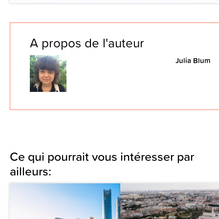
A propos de l'auteur
Julia Blum
Ce qui pourrait vous intéresser par
ailleurs: