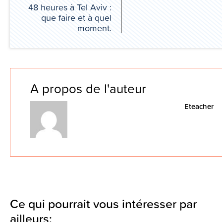
48 heures à Tel Aviv :
que faire et à quel
moment.
A propos de l'auteur
Eteacher
Ce qui pourrait vous intéresser par
ailleurs: