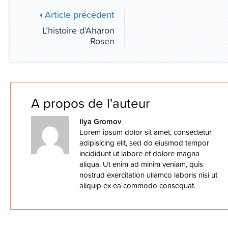
Article précédent
L’histoire d’Aharon
Rosen
A propos de l'auteur
Ilya Gromov
Lorem ipsum dolor sit amet, consectetur
adipisicing elit, sed do eiusmod tempor
incididunt ut labore et dolore magna
aliqua. Ut enim ad minim veniam, quis
nostrud exercitation ullamco laboris nisi ut
aliquip ex ea commodo consequat.