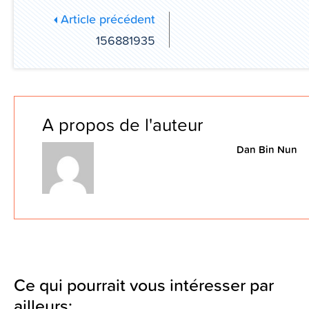
Article précédent
156881935
A propos de l'auteur
Dan Bin Nun
Ce qui pourrait vous intéresser par
ailleurs: