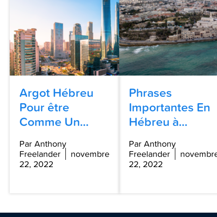
Argot Hébreu
Phrases
Pour être
Importantes En
Comme Un...
Hébreu à...
Par Anthony
Par Anthony
Freelander
novembre
Freelander
novembr
22, 2022
22, 2022