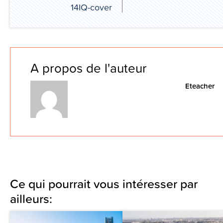
14IQ-cover
A propos de l'auteur
Eteacher
Ce qui pourrait vous intéresser par
ailleurs: