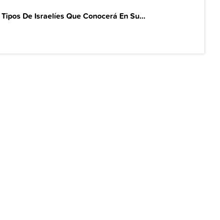
 Tipos De Israelíes Que Conocerá En Su...