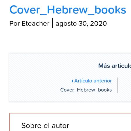
Cover_Hebrew_books
Por Eteacher
agosto 30, 2020
Más artícul
Artículo anterior
Cover_Hebrew_books
Sobre el autor