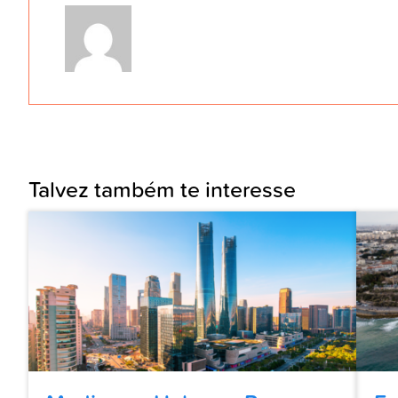
Talvez também te interesse