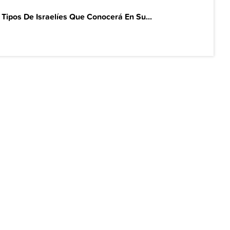
 Tipos De Israelíes Que Conocerá En Su...