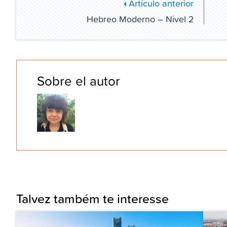
Artículo anterior
Hebreo Moderno – Nivel 2
Sobre el autor
Talvez também te interesse