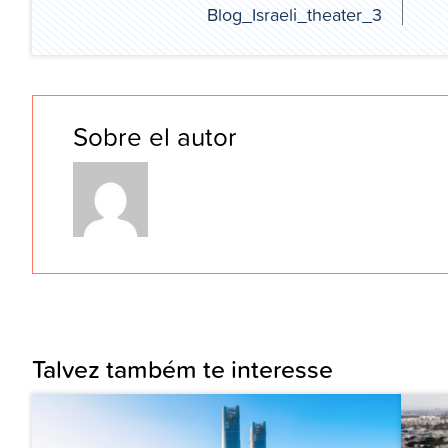
Blog_Israeli_theater_3
Sobre el autor
Talvez também te interesse