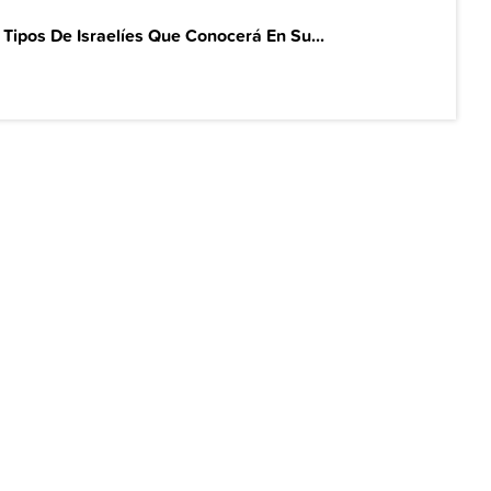
 Tipos De Israelíes Que Conocerá En Su...