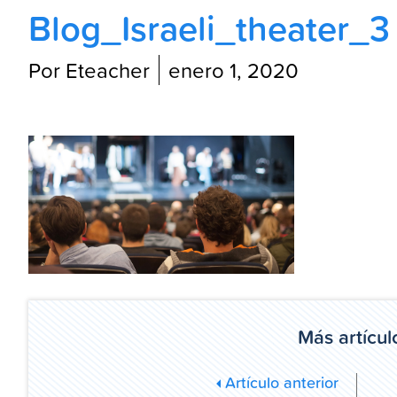
Blog_Israeli_theater_3
Por Eteacher
enero 1, 2020
Más artícul
Artículo anterior