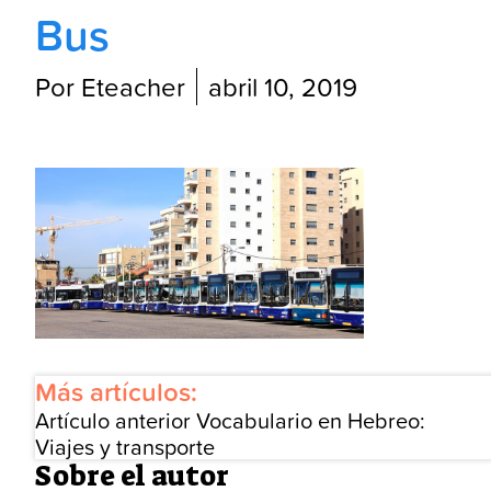
Bus
Por Eteacher
abril 10, 2019
Más artículos:
Artículo anterior
Vocabulario en Hebreo:
Viajes y transporte
Sobre el autor