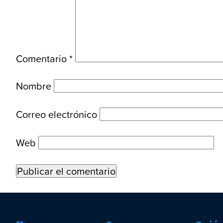
Comentario
*
Nombre
Correo electrónico
Web