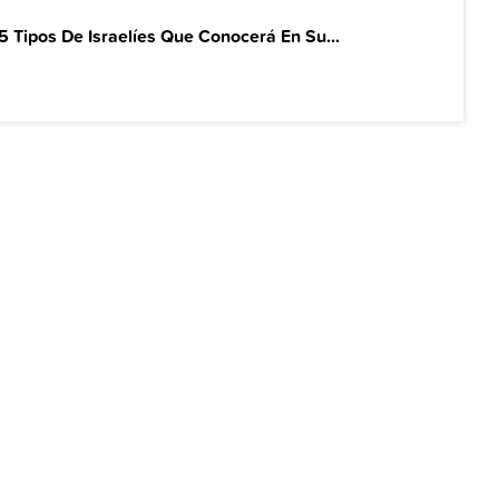
5 Tipos De Israelíes Que Conocerá En Su...