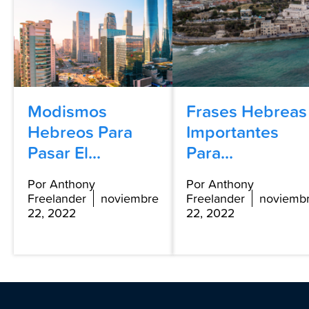
Modismos
Frases Hebreas
Hebreos Para
Importantes
Pasar El...
Para...
Por Anthony
Por Anthony
Freelander
noviembre
Freelander
noviemb
22, 2022
22, 2022