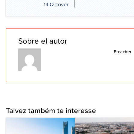
14IQ-cover
Sobre el autor
Eteacher
Talvez também te interesse