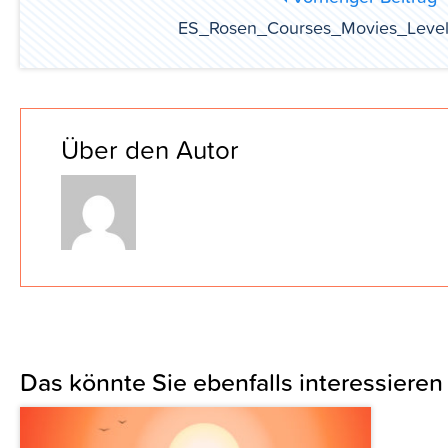
ES_Rosen_Courses_Movies_Leve
Über den Autor
Das könnte Sie ebenfalls interessieren