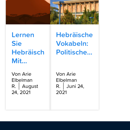
Lernen
Hebräische
Sie
Vokabeln:
Hebräisch
Politische...
Mit...
Von Arie
Von Arie
Elbelman
Elbelman
R.
August
R.
Juni 24,
24, 2021
2021