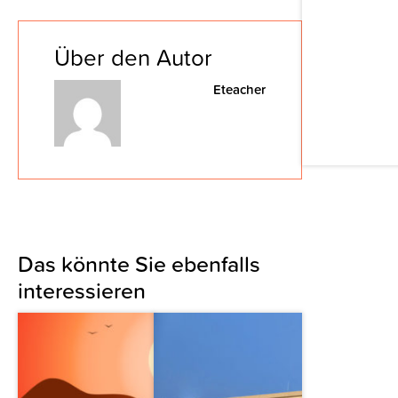
Über den Autor
Eteacher
Das könnte Sie ebenfalls
interessieren