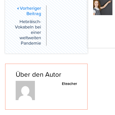
Vorheriger
Beitrag
Hebräisch-
Vokabeln bei
einer
weltweiten
Pandemie
Über den Autor
Eteacher