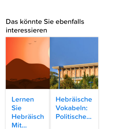
Das könnte Sie ebenfalls
interessieren
Lernen
Hebräische
Sie
Vokabeln:
Hebräisch
Politische...
Mit...